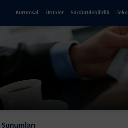
Kurumsal
Ürünler
Sürdürülebilirlik
Tekn
i Sunumları