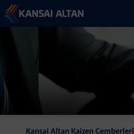
Kansai Altan Kaizen Çemberler