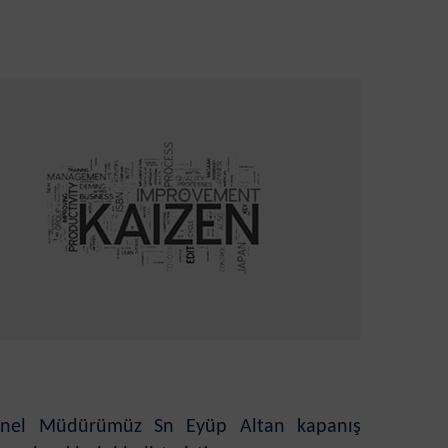
 Genel Müdürümüz Sn Eyüp Altan kapanış