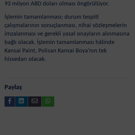
93 milyon ABD doları olması öngörülüyor.
İşlemin tamamlanması; durum tespiti
çalışmalarının sonuçlanması, nihai sözleşmelerin
imzalanması ve gerekli yasal onayların alınmasına
bağlı olacak. İşlemin tamamlanması hâlinde
Kansai Paint, Polisan Kansai Boya'nın tek
hissedarı olacak.
Paylaş