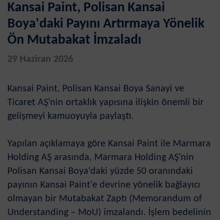
Kansai Paint, Polisan Kansai
Boya'daki Payını Artırmaya Yönelik
Ön Mutabakat İmzaladı
29 Haziran 2026
Kansai Paint, Polisan Kansai Boya Sanayi ve
Ticaret AŞ'nin ortaklık yapısına ilişkin önemli bir
gelişmeyi kamuoyuyla paylaştı.
Yapılan açıklamaya göre Kansai Paint ile Marmara
Holding AŞ arasında, Marmara Holding AŞ'nin
Polisan Kansai Boya'daki yüzde 50 oranındaki
payının Kansai Paint'e devrine yönelik bağlayıcı
olmayan bir Mutabakat Zaptı (Memorandum of
Understanding – MoU) imzalandı. İşlem bedelinin