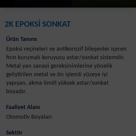
2K EPOKSİ SONKAT
Ürün Tanımı
Epoksi reçineleri ve antikorozif bileşenler içeren
fırın kurumalı koruyucu astar/sonkat sistemdir.
Metal yan sanayi gereksinimlerine yönelik
geliştirilen metal ve ön işlemli yüzeye iyi
yapışan, akma limiti yüksek astar/sonkat
boyadır.
Faaliyet Alanı
Otomotiv Boyaları
Sektör