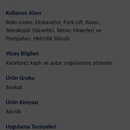
Kullanım Alanı
Beko-Loder, Ekskavator, Fork Lift, Kazıcı,
Teleskopik Yükseltici, Beton Mixerleri ve
Pompaları, Hidrolik Silindir
Yüzey Bilgileri
Kataforez kaplı ve astar uygulanmış yüzeyler
Ürün Grubu
Sonkat
Ürün Kimyası
Akrilik
Uygulama Tavsiyeleri