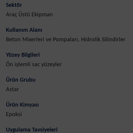
Sektör
Araç Üstü Ekipman
Kullanım Alanı
Beton Mixerleri ve Pompaları, Hidrolik Silindirler
Yüzey Bilgileri
Ön işlemli sac yüzeyler
Ürün Grubu
Astar
Ürün Kimyası
Epoksi
Uygulama Tavsiyeleri