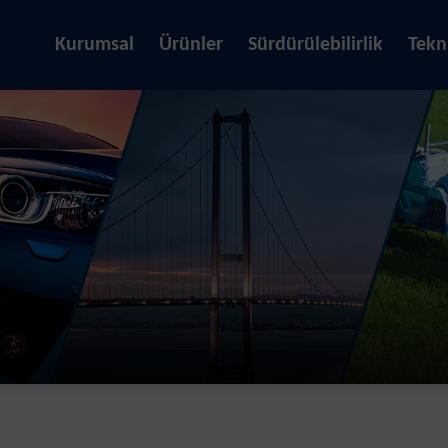
Kurumsal
Ürünler
Sürdürülebilirlik
Tekn