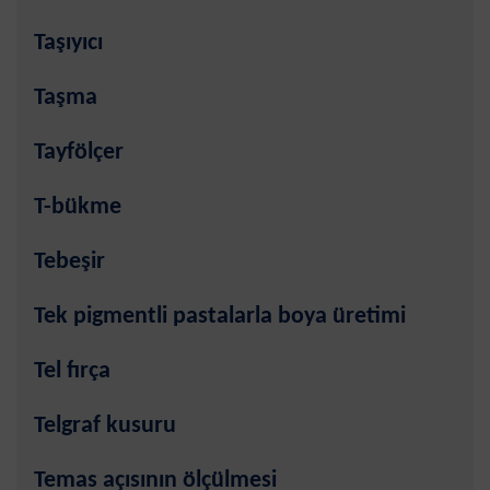
Taşıyıcı
Taşma
Tayfölçer
T-bükme
Tebeşir
Tek pigmentli pastalarla boya üretimi
Tel fırça
Telgraf kusuru
Temas açısının ölçülmesi