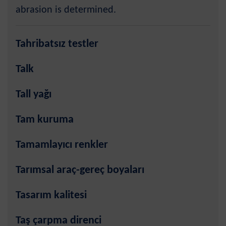
abrasion is determined.
Tahribatsız testler
Talk
Tall yağı
Tam kuruma
Tamamlayıcı renkler
Tarımsal araç-gereç boyaları
Tasarım kalitesi
Taş çarpma direnci